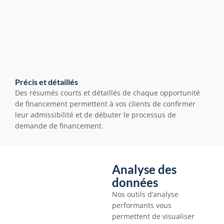
Précis et détaillés
Des résumés courts et détaillés de chaque opportunité 
de financement permettent à vos clients de confirmer 
leur admissibilité et de débuter le processus de 
demande de financement.
Analyse des 
données
Nos outils d’analyse 
performants vous 
permettent de visualiser 