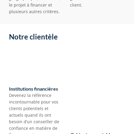
le projet à financer et 
client.
plusieurs autres critères.
Notre clientèle
Institutions financières
Devenez la référence 
incontournable pour vos 
clients potentiels et 
actuels quand ils ont 
besoin d’un conseiller de 
confiance en matière de 