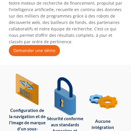
Notre moteur de recherche de financement, propulsé par 
l’intelligence artificielle, recueille en continu des données 
sur des milliers de programmes grâce à des robots de 
découverte web, des bailleurs de fonds, des partenaires 
collaboratifs et notre équipe de recherche. C’est ce qui 
nous permet d’offrir des résultats complets, à jour et 
classés par ordre de pertinence.
Demander une démo
Configuration de 
la navigation et de 
Sécurité conforme 
Aucune 
l'image de marque 
aux standards 
intégration 
d'un sous-
bancaires et 