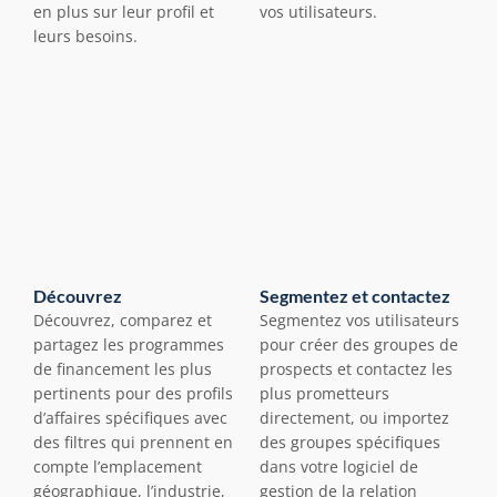
en plus sur leur profil et 
vos utilisateurs.
leurs besoins.
Découvrez
Segmentez et contactez
Découvrez, comparez et 
Segmentez vos utilisateurs 
partagez les programmes 
pour créer des groupes de 
de financement les plus 
prospects et contactez les 
pertinents pour des profils 
plus prometteurs 
d’affaires spécifiques avec 
directement, ou importez 
des filtres qui prennent en 
des groupes spécifiques 
compte l’emplacement 
dans votre logiciel de 
géographique, l’industrie, 
gestion de la relation 