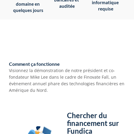
informatique 
domaine en 
auditée
requise
quelques jours
Comment ça fonctionne
Visionnez la démonstration de notre président et co-
fondateur Mike Lee dans le cadre de Finovate Fall, un 
évènement annuel phare des technologies financières en 
Amérique du Nord.
Chercher du 
financement sur 
Fundica