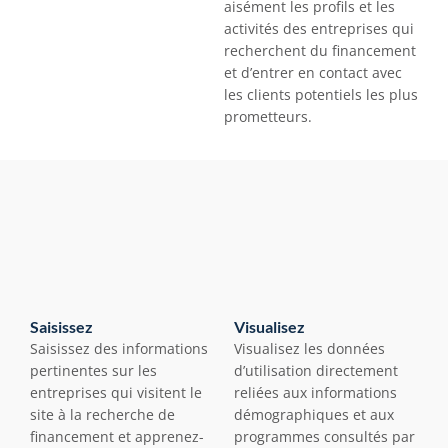
aisément les profils et les 
activités des entreprises qui 
recherchent du financement 
et d’entrer en contact avec 
les clients potentiels les plus 
prometteurs.
Saisissez
Visualisez
Saisissez des informations 
Visualisez les données 
pertinentes sur les 
d’utilisation directement 
entreprises qui visitent le 
reliées aux informations 
site à la recherche de 
démographiques et aux 
financement et apprenez-
programmes consultés par 