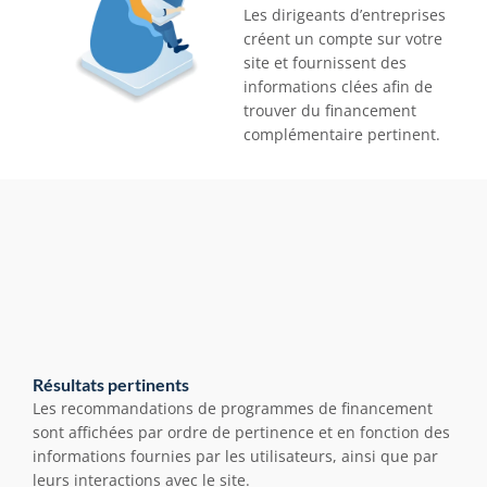
Les dirigeants d’entreprises 
créent un compte sur votre 
site et fournissent des 
informations clées afin de 
trouver du financement 
complémentaire pertinent.
Résultats pertinents
Les recommandations de programmes de financement 
sont affichées par ordre de pertinence et en fonction des 
informations fournies par les utilisateurs, ainsi que par 
leurs interactions avec le site.