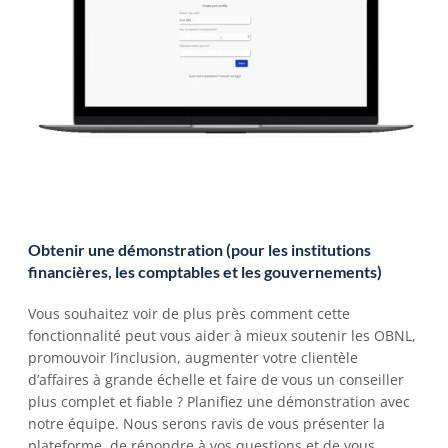
Obtenir une démonstration (pour les institutions 
financières, les comptables et les gouvernements)  
Vous souhaitez voir de plus près comment cette 
fonctionnalité peut vous aider à mieux soutenir les OBNL, 
promouvoir l’inclusion, augmenter votre clientèle 
d’affaires à grande échelle et faire de vous un conseiller 
plus complet et fiable ? Planifiez une démonstration avec 
notre équipe. Nous serons ravis de vous présenter la 
plateforme, de répondre à vos questions et de vous 