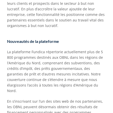
leurs clients et prospects dans le secteur à but non 
lucratif. En plus d’accroître la valeur ajoutée de leur 
entreprise, cette fonctionnalité les positionne comme des 
partenaires essentiels dans le soutien au travail vital des 
organismes à but non lucratif. 
Nouveautés de la plateforme 
La plateforme Fundica répertorie actuellement plus de 5 
800 programmes destinés aux OBNL dans les régions de 
l’Amérique du Nord, comprenant des subventions, des 
crédits d’impôt, des prêts gouvernementaux, des 
garanties de prêt et d’autres mesures incitatives. Notre 
couverture continue de s’étendre à mesure que nous 
élargissons l’accès à toutes les régions d’Amérique du 
Nord. 
En s’inscrivant sur l’un des sites web de nos partenaires, 
les OBNL peuvent désormais obtenir des résultats de 
financement personnalisés avec des programmes 