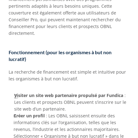
pertinents adaptés à leurs besoins uniques. Cette 
couverture est également offerte aux utilisateurs de 
Conseiller Pro, qui peuvent maintenant rechercher du 
financement pour leurs clients et prospects OBNL 
directement. 
Fonctionnement (pour les organismes à but non 
lucratif)  
La recherche de financement est simple et intuitive pour 
les organismes à but non lucratif.  
Visiter un site web partenaire propulsé par Fundica
 : 
Les clients et prospects OBNL peuvent s’inscrire sur le 
site web d’un partenaire.  
Créer un profil
 : Les OBNL saisissent ensuite des 
informations clés sur l’organisation, telles que les 
revenus, l’industrie et les actionnaires majoritaires. 
Sélectionner « Organisme à but non lucratif » dans le 