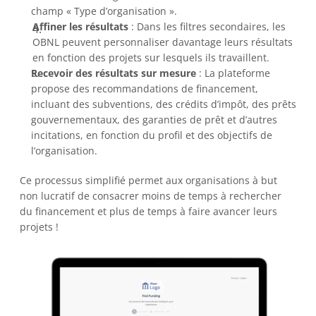
champ « Type d’organisation ».  
Affiner les résultats
 : Dans les filtres secondaires, les 
OBNL peuvent personnaliser davantage leurs résultats 
en fonction des projets sur lesquels ils travaillent. 
Recevoir des résultats sur mesure
 : La plateforme 
propose des recommandations de financement, 
incluant des subventions, des crédits d’impôt, des prêts 
gouvernementaux, des garanties de prêt et d’autres 
incitations, en fonction du profil et des objectifs de 
l’organisation.  
Ce processus simplifié permet aux organisations à but 
non lucratif de consacrer moins de temps à rechercher 
du financement et plus de temps à faire avancer leurs 
projets ! 