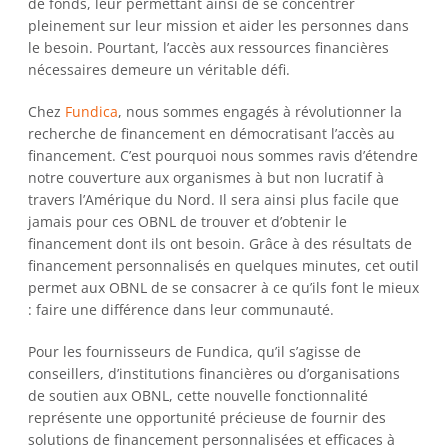
de fonds, leur permettant ainsi de se concentrer 
pleinement sur leur mission et aider les personnes dans 
le besoin. Pourtant, l’accès aux ressources financières 
nécessaires demeure un véritable défi.   
Chez 
Fundica
, nous sommes engagés à révolutionner la 
recherche de financement en démocratisant l’accès au 
financement. C’est pourquoi nous sommes ravis d’étendre 
notre couverture aux organismes à but non lucratif à 
travers l’Amérique du Nord. Il sera ainsi plus facile que 
jamais pour ces OBNL de trouver et d’obtenir le 
financement dont ils ont besoin. Grâce à des résultats de 
financement personnalisés en quelques minutes, cet outil 
permet aux OBNL de se consacrer à ce qu’ils font le mieux 
: faire une différence dans leur communauté.  
Pour les fournisseurs de Fundica, qu’il s’agisse de 
conseillers, d’institutions financières ou d’organisations 
de soutien aux OBNL, cette nouvelle fonctionnalité 
représente une opportunité précieuse de fournir des 
solutions de financement personnalisées et efficaces à 